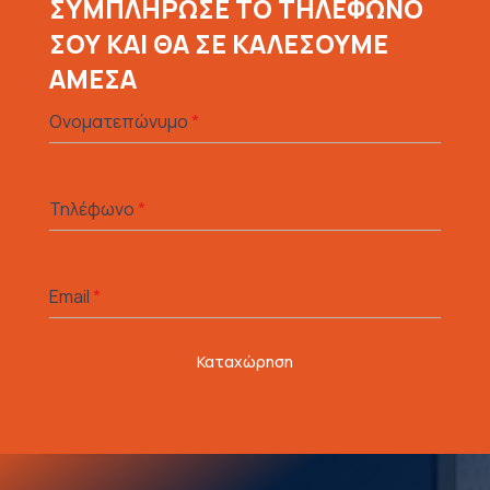
ΣΥΜΠΛΗΡΩΣΕ ΤΟ ΤΗΛΕΦΩΝΟ
ΣΟΥ ΚΑΙ ΘΑ ΣΕ ΚΑΛΕΣΟΥΜΕ
ΑΜΕΣΑ
Ονοματεπώνυμο
*
Τηλέφωνο
*
Email
*
Καταχώρηση