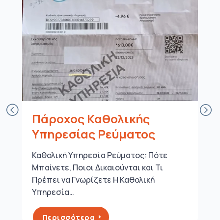
Πάροχος Καθολικής
Υπηρεσίας Ρεύματος
Καθολική Υπηρεσία Ρεύματος: Πότε
Μπαίνετε, Ποιοι Δικαιούνται και Τι
Πρέπει να Γνωρίζετε Η Καθολική
Υπηρεσία…
Περισσότερα