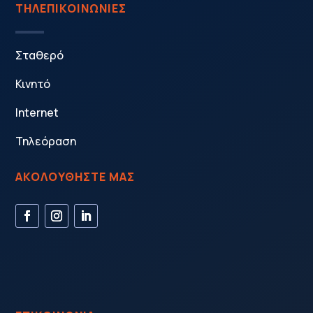
ΤΗΛΕΠΙΚΟΙΝΩΝΙΕΣ
Σταθερό
Κινητό
Internet
Τηλεόραση
ΑΚΟΛΟΥΘΗΣΤΕ ΜΑΣ