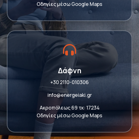
Οδηγίες μέσω Google Maps

Δάφνη
+30 2110-010306
info@energeiaki.gr
Ακροπόλεως 69 τκ: 17234
Οδηγίες μέσω Google Maps