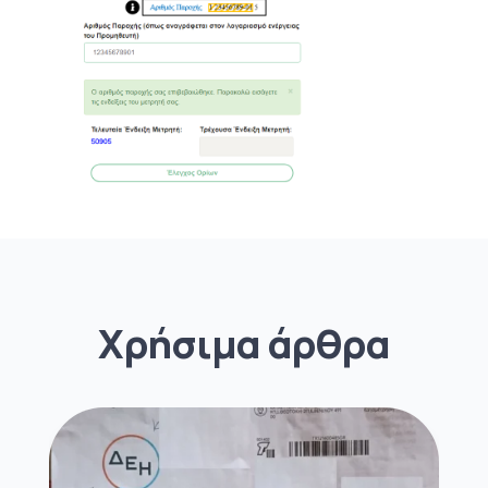
Χρήσιμα άρθρα