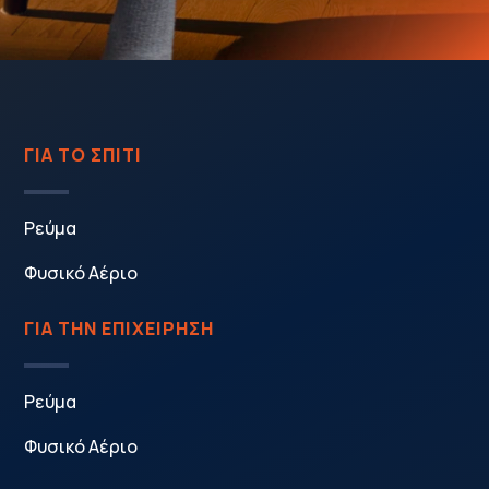
ΓΙΑ ΤΟ ΣΠΙΤΙ
Ρεύμα
Φυσικό Αέριο
ΓΙΑ ΤΗΝ ΕΠΙΧΕΙΡΗΣΗ
Ρεύμα
Φυσικό Αέριο