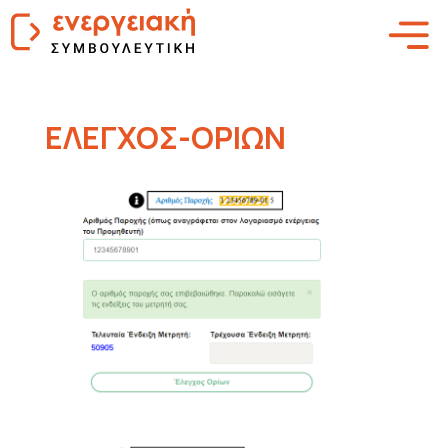
ΕΛΕΓΧΟΣ-ΟΡΙΩΝ