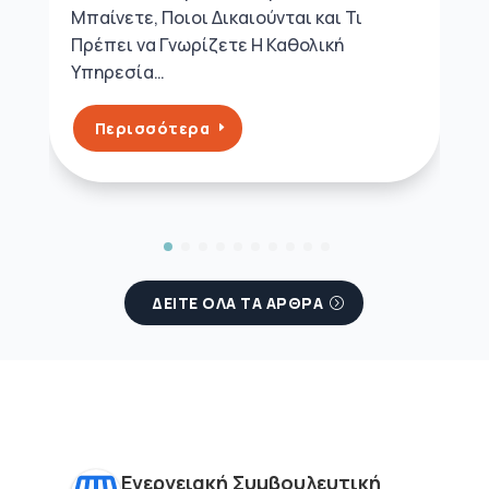
Μπαίνετε, Ποιοι Δικαιούνται και Τι
Πρέπει να Γνωρίζετε Η Καθολική
Υπηρεσία…
Περισσότερα
ΔΕΙΤΕ ΟΛΑ ΤΑ ΑΡΘΡΑ
Ενεργειακή Συμβουλευτική