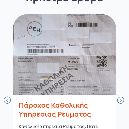
Πάροχος Καθολικής
Υπηρεσίας Ρεύματος
Καθολική Υπηρεσία Ρεύματος: Πότε