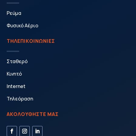
Ρεύμα
Φυσικό Αέριο
ΤΗΛΕΠΙΚΟΙΝΩΝΙΕΣ
Σταθερό
Κινητό
Internet
Τηλεόραση
ΑΚΟΛΟΥΘΗΣΤΕ ΜΑΣ