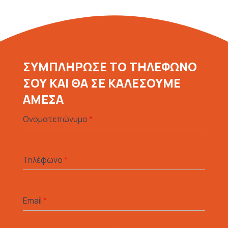
ΣΥΜΠΛΗΡΩΣΕ ΤΟ ΤΗΛΕΦΩΝΟ
ΣΟΥ ΚΑΙ ΘΑ ΣΕ ΚΑΛΕΣΟΥΜΕ
ΑΜΕΣΑ
Ονοματεπώνυμο
*
Τηλέφωνο
*
Email
*