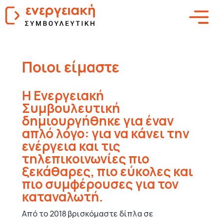
Ποιοι είμαστε
Η Ενεργειακή
Συμβουλευτική
δημιουργήθηκε για έναν
απλό λόγο: για να κάνει την
ενέργεια και τις
τηλεπικοινωνίες πιο
ξεκάθαρες, πιο εύκολες και
πιο συμφέρουσες για τον
καταναλωτή.
Από το 2018 βρισκόμαστε δίπλα σε