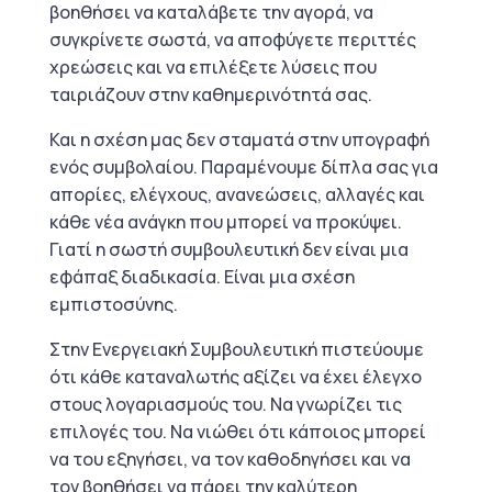
βοηθήσει να καταλάβετε την αγορά, να
συγκρίνετε σωστά, να αποφύγετε περιττές
χρεώσεις και να επιλέξετε λύσεις που
ταιριάζουν στην καθημερινότητά σας.
Και η σχέση μας δεν σταματά στην υπογραφή
ενός συμβολαίου. Παραμένουμε δίπλα σας για
απορίες, ελέγχους, ανανεώσεις, αλλαγές και
κάθε νέα ανάγκη που μπορεί να προκύψει.
Γιατί η σωστή συμβουλευτική δεν είναι μια
εφάπαξ διαδικασία. Είναι μια σχέση
εμπιστοσύνης.
Στην Ενεργειακή Συμβουλευτική πιστεύουμε
ότι κάθε καταναλωτής αξίζει να έχει έλεγχο
στους λογαριασμούς του. Να γνωρίζει τις
επιλογές του. Να νιώθει ότι κάποιος μπορεί
να του εξηγήσει, να τον καθοδηγήσει και να
τον βοηθήσει να πάρει την καλύτερη