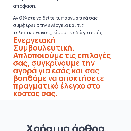
απόφαση.
Αν θέλετε να δείτε τι πραγματικά σας
συμφέρει στην ενέργεια και τις
τηλεπικοινωνίες, είμαστε εδώ για εσάς.
Ενεργειακή
Συμβουλευτική.
Απλοποιούμε τις επιλογές
σας, συγκρίνουμε την
αγορά για εσάς και σας
βοηθάμε να αποκτήσετε
πραγματικό έλεγχο στο
κόστος σας.
Χρήσιμα άρθρα