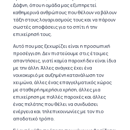
Δάφνη, όπου η ομάδα μας εξυπηρετεί
καθημερινά ανθρώπους που θέλουν να βάλουν
τάξη στους λογαριασμούς τους και να πάρουν
σωστές αποφάσεις για το σπίτι ή την
επιχείρησή τους.
Αυτό που μας ξεχωρίζει είναι η προσωπική
προσέγγιση. Δεν πιστεύουμε στις έτοιμες
απαντήσεις, γιατί καμία παροχή δεν είναι ίδια
με την άλλη. Άλλες ανάγκες έχει ένα
νοικοκυριό με αυξημένη κατανάλωση τον
χειμώνα, άλλες ένας επαγγελματικός χώρος
με σταθερή ημερήσια χρήση, άλλες μια
επιχείρηση με πολλές παροχές και άλλες
ένας πελάτης που θέλει να συνδυάσει
ενέργεια και τηλεπικοινωνίες με τον πιο
αποδοτικό τρόπο.