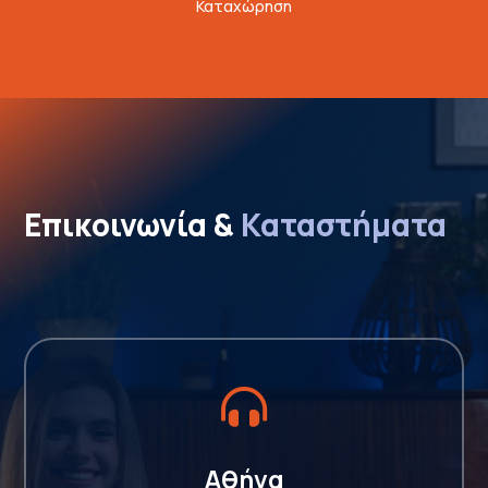
Καταχώρηση
Επικοινωνία & 
Καταστήματα

Αθήνα