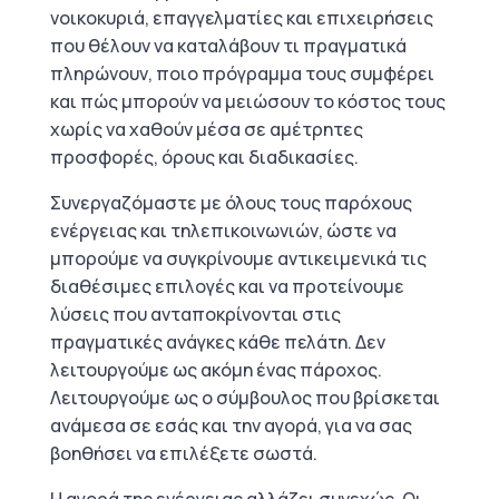
νοικοκυριά, επαγγελματίες και επιχειρήσεις
που θέλουν να καταλάβουν τι πραγματικά
πληρώνουν, ποιο πρόγραμμα τους συμφέρει
και πώς μπορούν να μειώσουν το κόστος τους
χωρίς να χαθούν μέσα σε αμέτρητες
προσφορές, όρους και διαδικασίες.
Συνεργαζόμαστε με όλους τους παρόχους
ενέργειας και τηλεπικοινωνιών, ώστε να
μπορούμε να συγκρίνουμε αντικειμενικά τις
διαθέσιμες επιλογές και να προτείνουμε
λύσεις που ανταποκρίνονται στις
πραγματικές ανάγκες κάθε πελάτη. Δεν
λειτουργούμε ως ακόμη ένας πάροχος.
Λειτουργούμε ως ο σύμβουλος που βρίσκεται
ανάμεσα σε εσάς και την αγορά, για να σας
βοηθήσει να επιλέξετε σωστά.