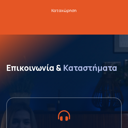
Καταχώρηση
Επικοινωνία & 
Καταστήματα
