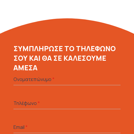
ΣΥΜΠΛΗΡΩΣΕ ΤΟ ΤΗΛΕΦΩΝΟ
ΣΟΥ ΚΑΙ ΘΑ ΣΕ ΚΑΛΕΣΟΥΜΕ
ΑΜΕΣΑ
Ονοματεπώνυμο
*
Τηλέφωνο
*
Email
*