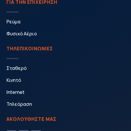
ΓΙΑ ΤΗΝ ΕΠΙΧΕΙΡΗΣΗ
Ρεύμα
Φυσικό Αέριο
ΤΗΛΕΠΙΚΟΙΝΩΝΙΕΣ
Σταθερό
Κινητό
Internet
Τηλεόραση
ΑΚΟΛΟΥΘΗΣΤΕ ΜΑΣ