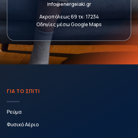
info@energeiaki.gr
Ακροπόλεως 69 τκ: 17234
Οδηγίες μέσω Google Maps
ΓΙΑ ΤΟ ΣΠΙΤΙ
Ρεύμα
Φυσικό Αέριο