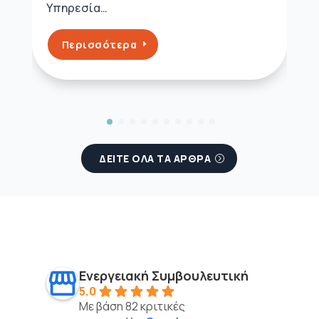
Υπηρεσία…
Περισσότερα
ΔΕΙΤΕ ΟΛΑ ΤΑ ΑΡΘΡΑ
Ενεργειακή Συμβουλευτική
5.0
Με βάση 82 κριτικές