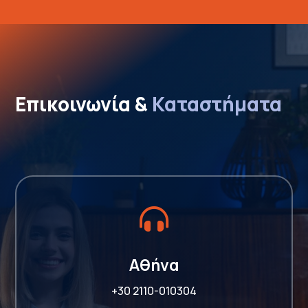
Επικοινωνία & 
Καταστήματα

Αθήνα
+30 2110-010304