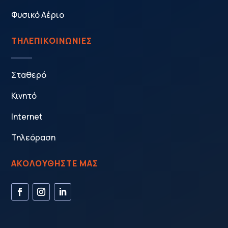
Φυσικό Αέριο
ΤΗΛΕΠΙΚΟΙΝΩΝΙΕΣ
Σταθερό
Κινητό
Internet
Τηλεόραση
ΑΚΟΛΟΥΘΗΣΤΕ ΜΑΣ