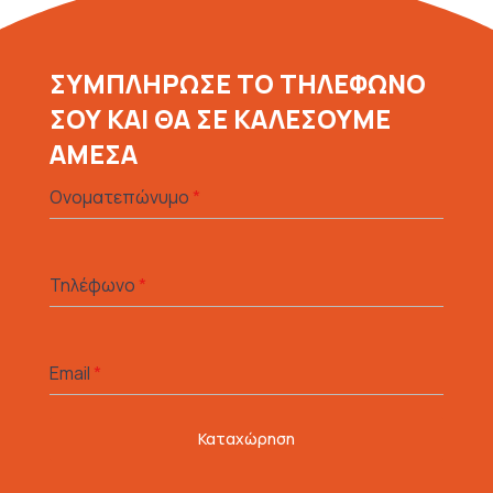
ΣΥΜΠΛΗΡΩΣΕ ΤΟ ΤΗΛΕΦΩΝΟ
ΣΟΥ ΚΑΙ ΘΑ ΣΕ ΚΑΛΕΣΟΥΜΕ
ΑΜΕΣΑ
Ονοματεπώνυμο
*
Τηλέφωνο
*
Email
*
Καταχώρηση