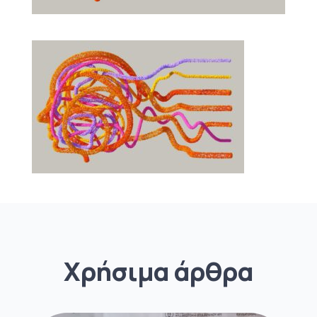
Χρήσιμα άρθρα