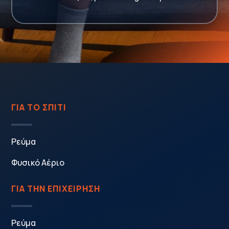
ΓΙΑ ΤΟ ΣΠΙΤΙ
Ρεύμα
Φυσικό Αέριο
ΓΙΑ ΤΗΝ ΕΠΙΧΕΙΡΗΣΗ
Ρεύμα