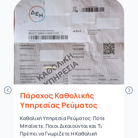
Πάροχος Καθολικής
Υπηρεσίας Ρεύματος
Καθολική Υπηρεσία Ρεύματος: Πότε
Μπαίνετε, Ποιοι Δικαιούνται και Τι
Πρέπει να Γνωρίζετε Η Καθολική