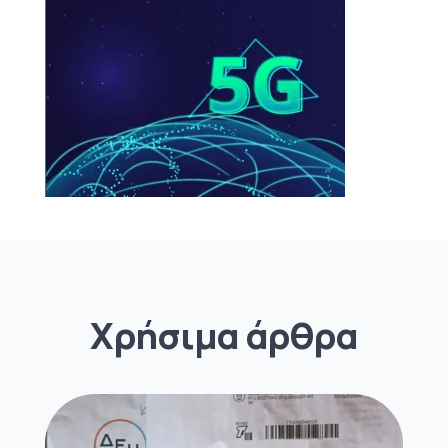
Χρήσιμα άρθρα