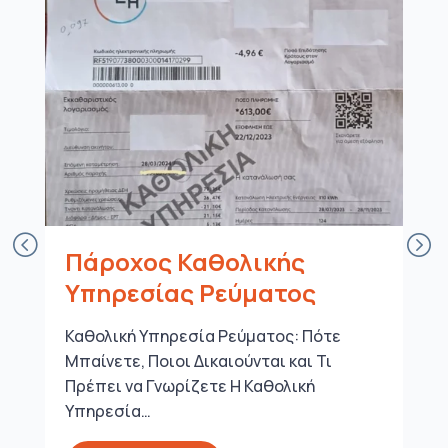
Πάροχος Καθολικής
Υπηρεσίας Ρεύματος
Καθολική Υπηρεσία Ρεύματος: Πότε
Μπαίνετε, Ποιοι Δικαιούνται και Τι
Πρέπει να Γνωρίζετε Η Καθολική
Υπηρεσία…