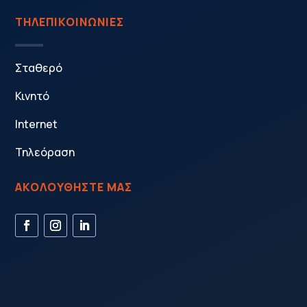
ΤΗΛΕΠΙΚΟΙΝΩΝΙΕΣ
Σταθερό
Κινητό
Internet
Τηλεόραση
ΑΚΟΛΟΥΘΗΣΤΕ ΜΑΣ