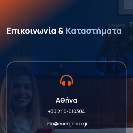
Επικοινωνία & 
Καταστήματα

Αθήνα
+30 2110-010304
info@energeiaki.gr