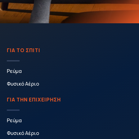
ΓΙΑ ΤΟ ΣΠΙΤΙ
Ρεύμα
Φυσικό Αέριο
ΓΙΑ ΤΗΝ ΕΠΙΧΕΙΡΗΣΗ
Ρεύμα
Φυσικό Αέριο