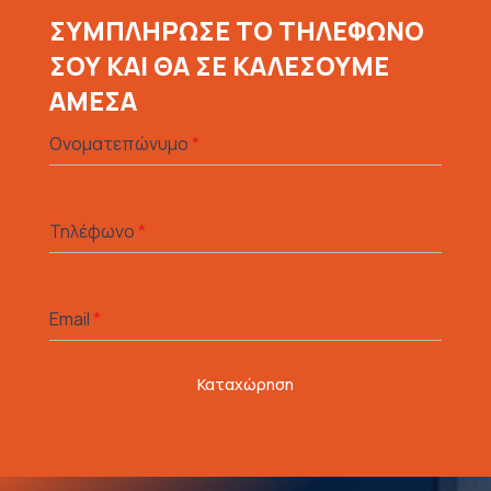
ΣΥΜΠΛΗΡΩΣΕ ΤΟ ΤΗΛΕΦΩΝΟ
ΣΟΥ ΚΑΙ ΘΑ ΣΕ ΚΑΛΕΣΟΥΜΕ
ΑΜΕΣΑ
Ονοματεπώνυμο
*
Τηλέφωνο
*
Email
*
Καταχώρηση