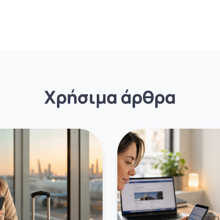
Χρήσιμα άρθρα