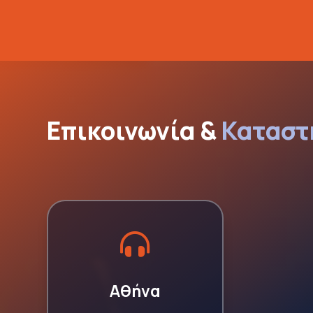
Επικοινωνία & 
Καταστ

Αθήνα