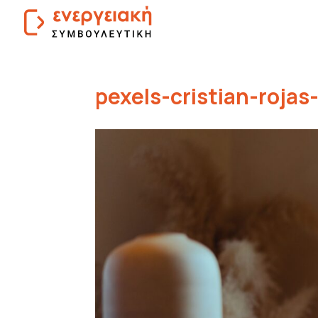
pexels-cristian-roja