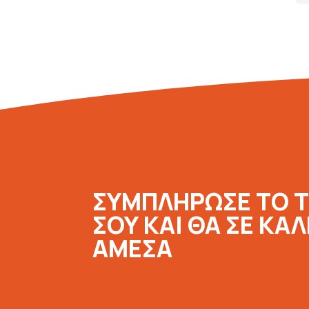
ΣΥΜΠΛΗΡΩΣΕ ΤΟ 
ΣΟΥ ΚΑΙ ΘΑ ΣΕ ΚΑ
ΑΜΕΣΑ