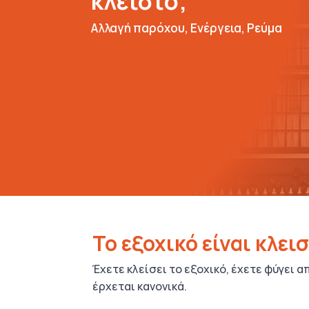
κλειστό;
Αλλαγή παρόχου
,
Ενέργεια
,
Ρεύμα
Το εξοχικό είναι κλει
Έχετε κλείσει το εξοχικό, έχετε φύγει α
έρχεται κανονικά.