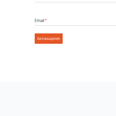
Email
*
Καταχώρηση