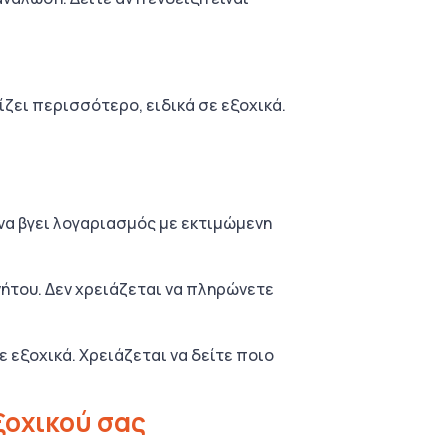
ζει περισσότερο, ειδικά σε εξοχικά.
 να βγει λογαριασμός με εκτιμώμενη
νήτου. Δεν χρειάζεται να πληρώνετε
ε εξοχικά. Χρειάζεται να δείτε ποιο
ξοχικού σας