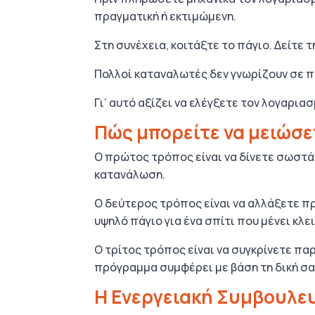
πραγματική ή εκτιμώμενη.
Στη συνέχεια, κοιτάξτε το πάγιο. Δείτε
Πολλοί καταναλωτές δεν γνωρίζουν σε πο
Γι’ αυτό αξίζει να ελέγξετε τον λογαρια
Πώς μπορείτε να μειώσε
Ο πρώτος τρόπος είναι να δίνετε σωστά 
κατανάλωση.
Ο δεύτερος τρόπος είναι να αλλάξετε πρ
υψηλό πάγιο για ένα σπίτι που μένει κλ
Ο τρίτος τρόπος είναι να συγκρίνετε παρ
πρόγραμμα συμφέρει με βάση τη δική σα
Η Ενεργειακή Συμβουλευ