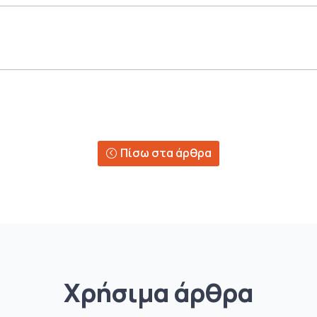
Πίσω στα άρθρα
Χρήσιμα άρθρα