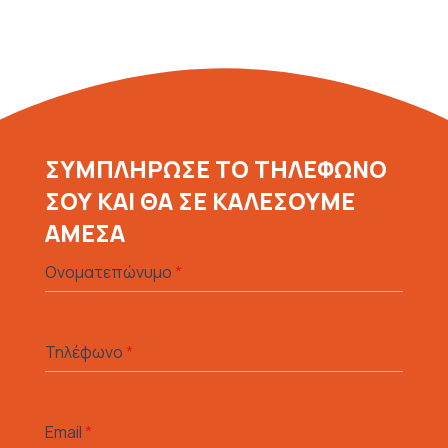
ΣΥΜΠΛΗΡΩΣΕ ΤΟ ΤΗΛΕΦΩΝΟ
ΣΟΥ ΚΑΙ ΘΑ ΣΕ ΚΑΛΕΣΟΥΜΕ
ΑΜΕΣΑ
Ονοματεπώνυμο
*
Τηλέφωνο
*
Email
*