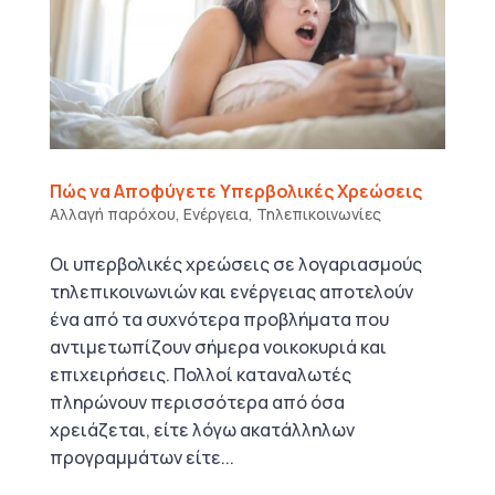
Πώς να Αποφύγετε Υπερβολικές Χρεώσεις
Αλλαγή παρόχου
,
Ενέργεια
,
Τηλεπικοινωνίες
Οι υπερβολικές χρεώσεις σε λογαριασμούς
τηλεπικοινωνιών και ενέργειας αποτελούν
ένα από τα συχνότερα προβλήματα που
αντιμετωπίζουν σήμερα νοικοκυριά και
επιχειρήσεις. Πολλοί καταναλωτές
πληρώνουν περισσότερα από όσα
χρειάζεται, είτε λόγω ακατάλληλων
προγραμμάτων είτε...