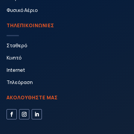
Φυσικό Αέριο
ΤΗΛΕΠΙΚΟΙΝΩΝΙΕΣ
Σταθερό
Κινητό
Internet
Τηλεόραση
ΑΚΟΛΟΥΘΗΣΤΕ ΜΑΣ