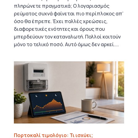
πληρώνετε πραγματικά; Ο λογαριασμός
ρεύματος συχνά φαίνεται πιο περίπλοκος απ’
όσο θα έπρεπε. Έχει πολλές χρεώσεις,
διαφορετικές ενότητες και όρους που
μπερδεύουν τον καταναλωτή. Πολλοί κοιτούν
μόνο το τελικό ποσό. Αυτό όμως δεν αρκεί....
Πορτοκαλί τιμολόγιο: Τι ισχύει;