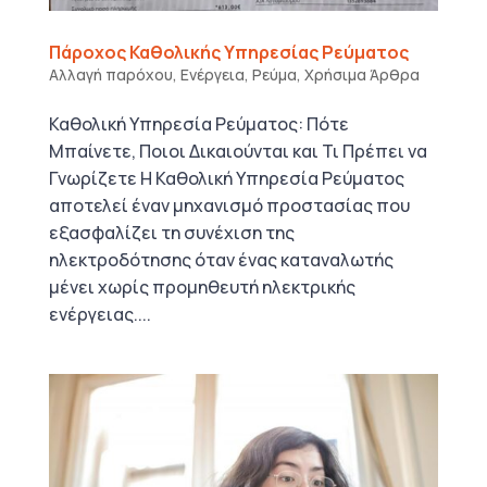
Πάροχος Καθολικής Υπηρεσίας Ρεύματος
Αλλαγή παρόχου
,
Ενέργεια
,
Ρεύμα
,
Χρήσιμα Άρθρα
Καθολική Υπηρεσία Ρεύματος: Πότε
Μπαίνετε, Ποιοι Δικαιούνται και Τι Πρέπει να
Γνωρίζετε Η Καθολική Υπηρεσία Ρεύματος
αποτελεί έναν μηχανισμό προστασίας που
εξασφαλίζει τη συνέχιση της
ηλεκτροδότησης όταν ένας καταναλωτής
μένει χωρίς προμηθευτή ηλεκτρικής
ενέργειας....