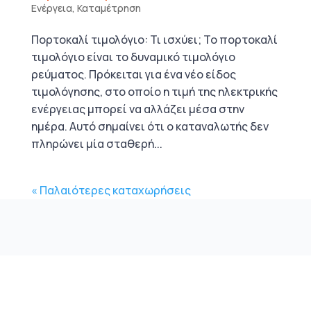
Ενέργεια
,
Καταμέτρηση
Πορτοκαλί τιμολόγιο: Τι ισχύει; Το πορτοκαλί
τιμολόγιο είναι το δυναμικό τιμολόγιο
ρεύματος. Πρόκειται για ένα νέο είδος
τιμολόγησης, στο οποίο η τιμή της ηλεκτρικής
ενέργειας μπορεί να αλλάζει μέσα στην
ημέρα. Αυτό σημαίνει ότι ο καταναλωτής δεν
πληρώνει μία σταθερή...
« Παλαιότερες καταχωρήσεις