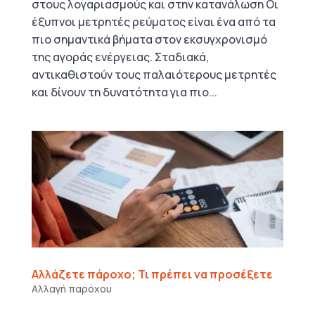
στους λογαριασμούς και στην κατανάλωση Οι
έξυπνοι μετρητές ρεύματος είναι ένα από τα
πιο σημαντικά βήματα στον εκσυγχρονισμό
της αγοράς ενέργειας. Σταδιακά,
αντικαθιστούν τους παλαιότερους μετρητές
και δίνουν τη δυνατότητα για πιο...
Αλλάζετε πάροχο; Τι πρέπει να προσέξετε
Αλλαγή παρόχου