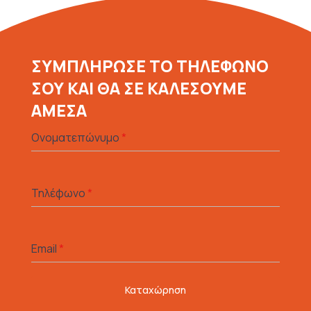
ΣΥΜΠΛΗΡΩΣΕ ΤΟ ΤΗΛΕΦΩΝΟ
ΣΟΥ ΚΑΙ ΘΑ ΣΕ ΚΑΛΕΣΟΥΜΕ
ΑΜΕΣΑ
Ονοματεπώνυμο
*
Τηλέφωνο
*
Email
*
Καταχώρηση