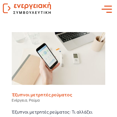
Έξυπνοι μετρητές ρεύματος
Ενέργεια
,
Ρεύμα
Έξυπνοι μετρητές ρεύματος: Τι αλλάζει