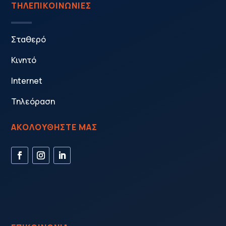
ΤΗΛΕΠΙΚΟΙΝΩΝΙΕΣ
Σταθερό
Κινητό
Internet
Τηλεόραση
ΑΚΟΛΟΥΘΗΣΤΕ ΜΑΣ