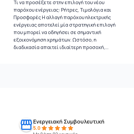
Τι να προσέξετε στην επιλογή του νέου
παρόχου ενέργειας: Ρήτρες, Τιμολόγια και
Προσφορές Η αλλαγή παρόχου ηλεκτρικής
ενέργειας αποτελεί μία στρατηγική επιλογή
που μπορεί να οδηγήσει σε σημαντική
εξοικονόμηση χρημάτων. Ωστόσο, η
διαδικασία απαιτεί ιδιαίτερη προσοχή,...
Ενεργειακή Συμβουλευτική
5.0