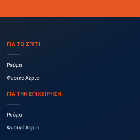
ΓΙΑ ΤΟ ΣΠΙΤΙ
Ρεύμα
Φυσικό Αέριο
ΓΙΑ ΤΗΝ ΕΠΙΧΕΙΡΗΣΗ
Ρεύμα
Φυσικό Αέριο