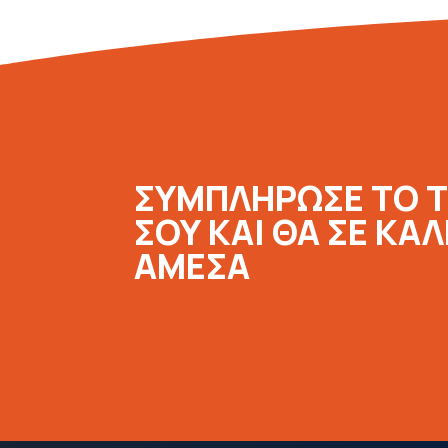
ΣΥΜΠΛΗΡΩΣΕ ΤΟ 
ΣΟΥ ΚΑΙ ΘΑ ΣΕ ΚΑ
ΑΜΕΣΑ