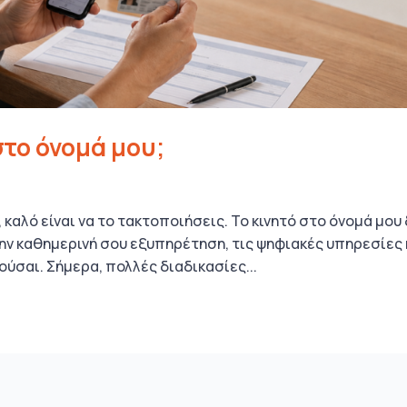
στο όνομά μου;
, καλό είναι να το τακτοποιήσεις. Το κινητό στο όνομά μου
ην καθημερινή σου εξυπηρέτηση, τις ψηφιακές υπηρεσίες 
ύσαι. Σήμερα, πολλές διαδικασίες...