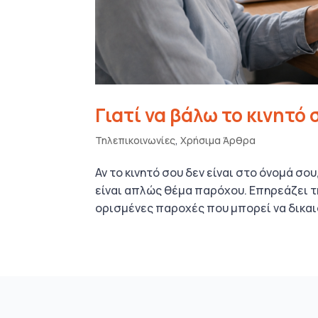
Γιατί να βάλω το κινητό 
Τηλεπικοινωνίες
,
Χρήσιμα Άρθρα
Αν το κινητό σου δεν είναι στο όνομά σου
είναι απλώς θέμα παρόχου. Επηρεάζει τ
ορισμένες παροχές που μπορεί να δικαιο