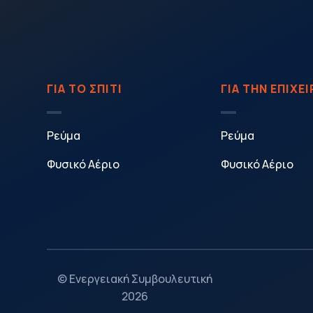
ΓΙΑ ΤΟ ΣΠΙΤΙ
ΓΙΑ ΤΗΝ ΕΠΙΧΕ
Ρεύμα
Ρεύμα
Φυσικό Αέριο
Φυσικό Αέριο
© Ενεργειακή Συμβουλευτική
2026