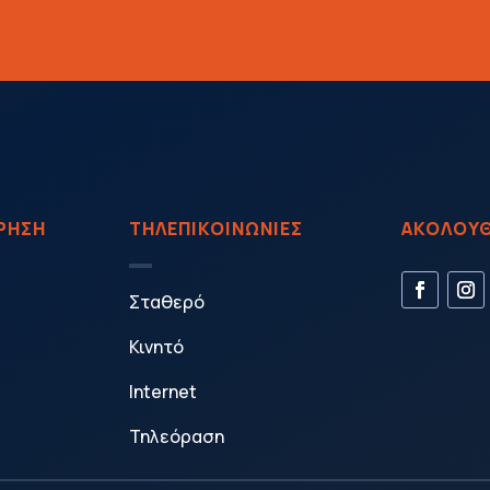
ΙΡΗΣΗ
ΤΗΛΕΠΙΚΟΙΝΩΝΙΕΣ
ΑΚΟΛΟΥΘ
Σταθερό
Κινητό
Internet
Τηλεόραση