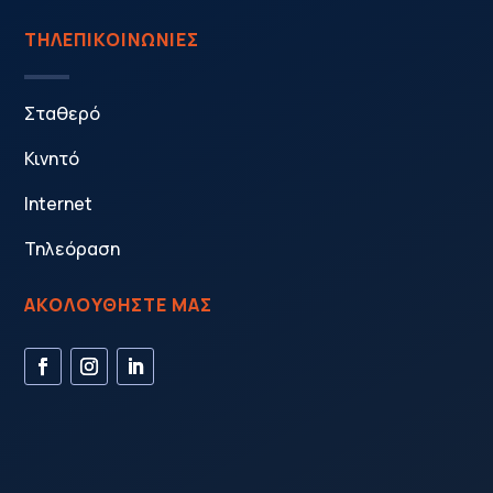
ΤΗΛΕΠΙΚΟΙΝΩΝΙΕΣ
Σταθερό
Κινητό
Internet
Τηλεόραση
ΑΚΟΛΟΥΘΗΣΤΕ ΜΑΣ