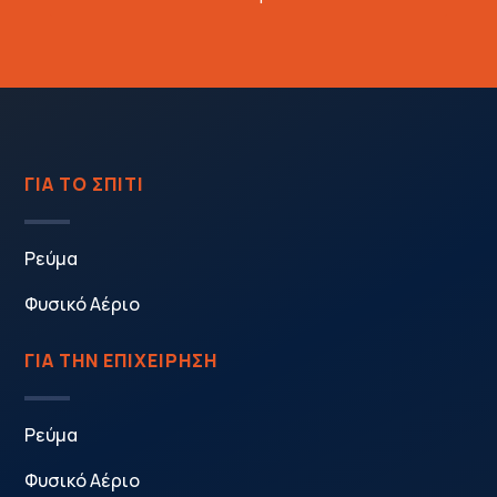
ΓΙΑ ΤΟ ΣΠΙΤΙ
Ρεύμα
Φυσικό Αέριο
ΓΙΑ ΤΗΝ ΕΠΙΧΕΙΡΗΣΗ
Ρεύμα
Φυσικό Αέριο