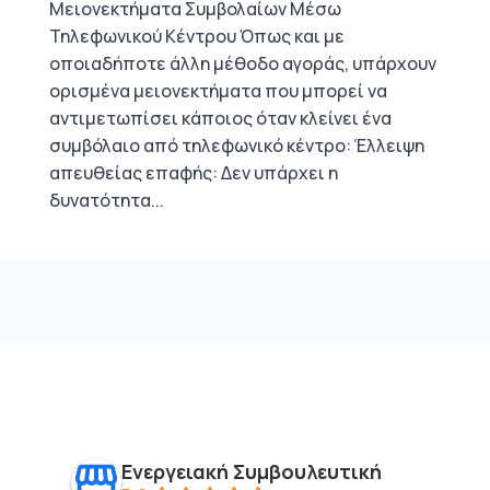
Μειονεκτήματα Συμβολαίων Μέσω
Τηλεφωνικού Κέντρου Όπως και με
οποιαδήποτε άλλη μέθοδο αγοράς, υπάρχουν
ορισμένα μειονεκτήματα που μπορεί να
αντιμετωπίσει κάποιος όταν κλείνει ένα
συμβόλαιο από τηλεφωνικό κέντρο: Έλλειψη
απευθείας επαφής: Δεν υπάρχει η
δυνατότητα...
Ενεργειακή Συμβουλευτική