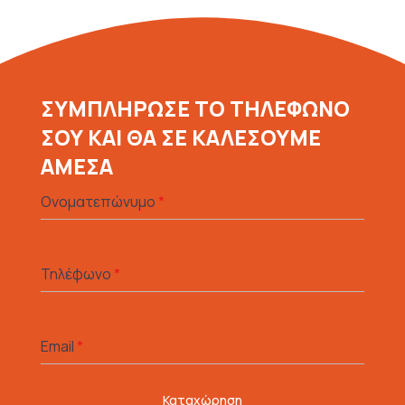
ΣΥΜΠΛΗΡΩΣΕ ΤΟ ΤΗΛΕΦΩΝΟ
ΣΟΥ ΚΑΙ ΘΑ ΣΕ ΚΑΛΕΣΟΥΜΕ
ΑΜΕΣΑ
Ονοματεπώνυμο
*
Τηλέφωνο
*
Email
*
Καταχώρηση