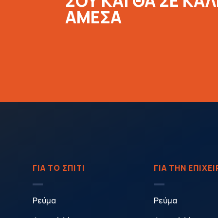
ΣΟΥ ΚΑΙ ΘΑ ΣΕ ΚΑ
ΑΜΕΣΑ
ΓΙΑ ΤΟ ΣΠΙΤΙ
ΓΙΑ ΤΗΝ ΕΠΙΧΕ
Ρεύμα
Ρεύμα