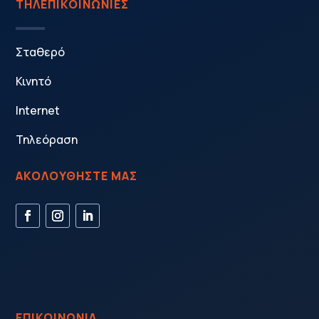
ΤΗΛΕΠΙΚΟΙΝΩΝΙΕΣ
Σταθερό
Κινητό
Internet
Τηλεόραση
ΑΚΟΛΟΥΘΗΣΤΕ ΜΑΣ
ΕΠΙΚΟΙΝΩΝΙΑ