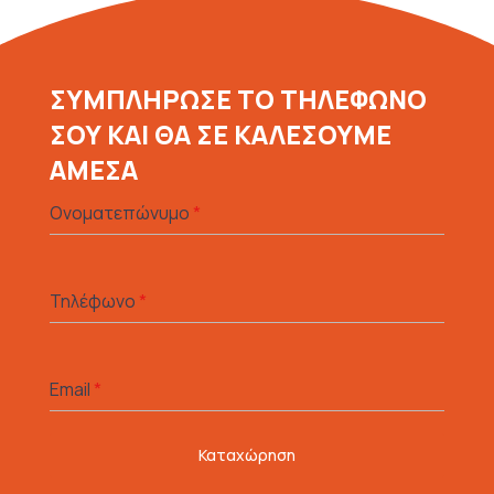
ΣΥΜΠΛΗΡΩΣΕ ΤΟ ΤΗΛΕΦΩΝΟ
ΣΟΥ ΚΑΙ ΘΑ ΣΕ ΚΑΛΕΣΟΥΜΕ
ΑΜΕΣΑ
Ονοματεπώνυμο
*
Τηλέφωνο
*
Email
*
Καταχώρηση