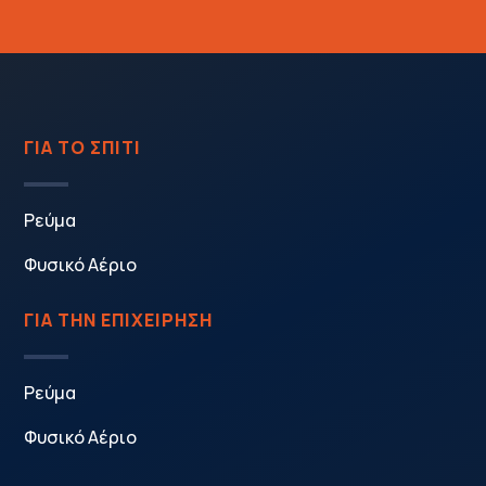
ΓΙΑ ΤΟ ΣΠΙΤΙ
Ρεύμα
Φυσικό Αέριο
ΓΙΑ ΤΗΝ ΕΠΙΧΕΙΡΗΣΗ
Ρεύμα
Φυσικό Αέριο