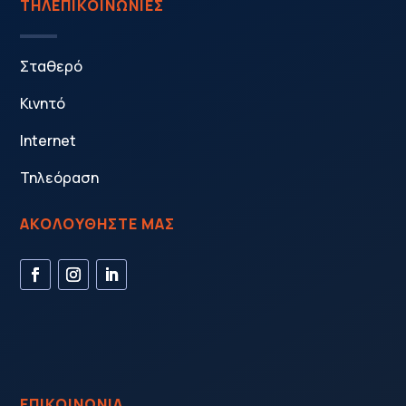
ΤΗΛΕΠΙΚΟΙΝΩΝΙΕΣ
Σταθερό
Κινητό
Internet
Τηλεόραση
ΑΚΟΛΟΥΘΗΣΤΕ ΜΑΣ
ΕΠΙΚΟΙΝΩΝΙΑ