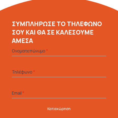
ΣΥΜΠΛΗΡΩΣΕ ΤΟ ΤΗΛΕΦΩΝΟ
ΣΟΥ ΚΑΙ ΘΑ ΣΕ ΚΑΛΕΣΟΥΜΕ
ΑΜΕΣΑ
Ονοματεπώνυμο
*
Τηλέφωνο
*
Email
*
Καταχώρηση