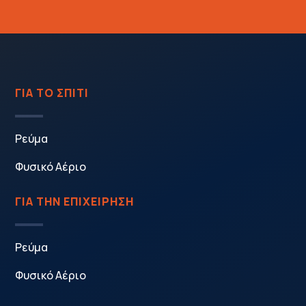
ΓΙΑ ΤΟ ΣΠΙΤΙ
Ρεύμα
Φυσικό Αέριο
ΓΙΑ ΤΗΝ ΕΠΙΧΕΙΡΗΣΗ
Ρεύμα
Φυσικό Αέριο