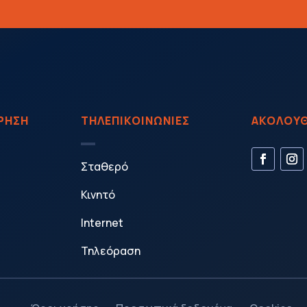
ΙΡΗΣΗ
ΤΗΛΕΠΙΚΟΙΝΩΝΙΕΣ
ΑΚΟΛΟΥΘ
Σταθερό
Κινητό
Internet
Τηλεόραση