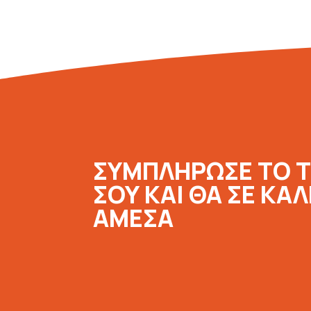
ΣΥΜΠΛΗΡΩΣΕ ΤΟ 
ΣΟΥ ΚΑΙ ΘΑ ΣΕ ΚΑ
ΑΜΕΣΑ