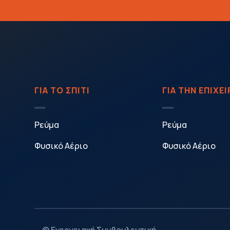
ΓΙΑ ΤΟ ΣΠΙΤΙ
ΓΙΑ ΤΗΝ ΕΠΙΧΕ
Ρεύμα
Ρεύμα
Φυσικό Αέριο
Φυσικό Αέριο