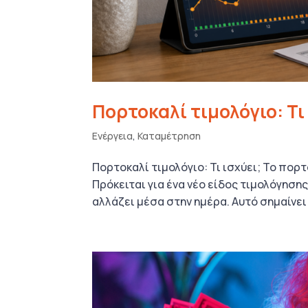
Πορτοκαλί τιμολόγιο: Τι 
Ενέργεια
,
Καταμέτρηση
Πορτοκαλί τιμολόγιο: Τι ισχύει; Το πορτ
Πρόκειται για ένα νέο είδος τιμολόγησης
αλλάζει μέσα στην ημέρα. Αυτό σημαίνει