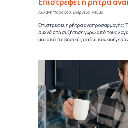
Επιστρέφει η ρήτρα αν
Αλλαγή παρόχου
,
Ενέργεια
,
Ρεύμα
Επιστρέφει η ρήτρα αναπροσαρμογής; Τ
συχνά στη συζήτηση γύρω από τους λογ
μία από τις βασικές αιτίες που οδήγησαν