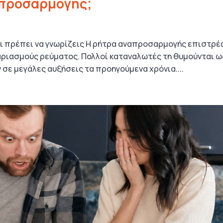
απροσαρμογής;
ι πρέπει να γνωρίζεις Η ρήτρα αναπροσαρμογής επιστρέ
αριασμούς ρεύματος. Πολλοί καταναλωτές τη θυμούνται ω
 σε μεγάλες αυξήσεις τα προηγούμενα χρόνια....