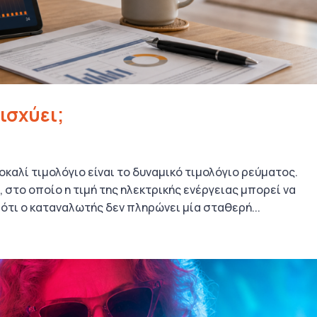
ισχύει;
οκαλί τιμολόγιο είναι το δυναμικό τιμολόγιο ρεύματος.
, στο οποίο η τιμή της ηλεκτρικής ενέργειας μπορεί να
 ότι ο καταναλωτής δεν πληρώνει μία σταθερή...