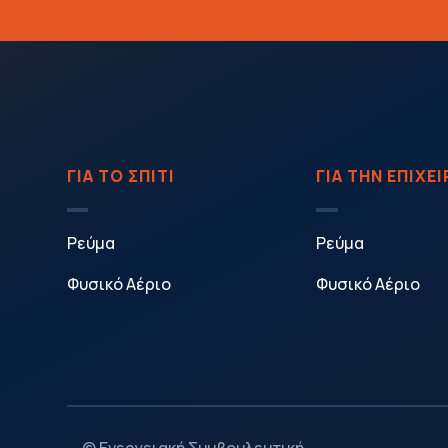
ΓΙΑ ΤΟ ΣΠΙΤΙ
ΓΙΑ ΤΗΝ ΕΠΙΧΕ
Ρεύμα
Ρεύμα
Φυσικό Αέριο
Φυσικό Αέριο