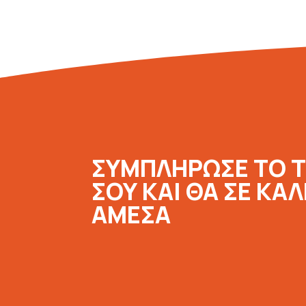
ΣΥΜΠΛΗΡΩΣΕ ΤΟ 
ΣΟΥ ΚΑΙ ΘΑ ΣΕ ΚΑ
ΑΜΕΣΑ