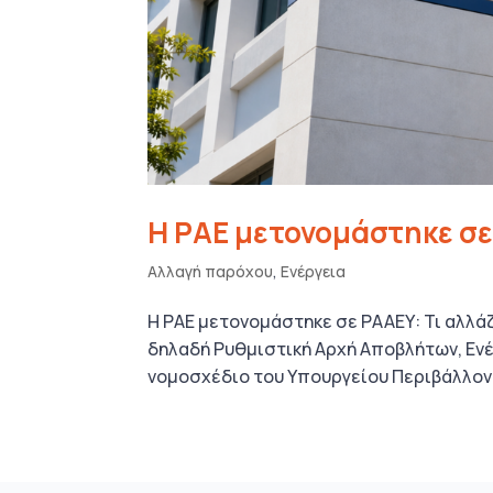
Η ΡΑΕ μετονομάστηκε σε
Αλλαγή παρόχου
,
Ενέργεια
Η ΡΑΕ μετονομάστηκε σε ΡΑΑΕΥ: Τι αλλά
δηλαδή Ρυθμιστική Αρχή Αποβλήτων, Ενέρ
νομοσχέδιο του Υπουργείου Περιβάλλοντο