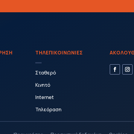
ΙΡΗΣΗ
ΤΗΛΕΠΙΚΟΙΝΩΝΙΕΣ
ΑΚΟΛΟΥΘ
Σταθερό
Κινητό
Internet
Τηλεόραση