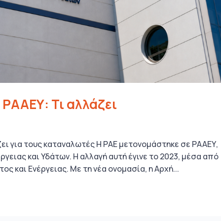
 ΡΑΑΕΥ: Τι αλλάζει
ζει για τους καταναλωτές Η ΡΑΕ μετονομάστηκε σε ΡΑΑΕΥ,
γειας και Υδάτων. Η αλλαγή αυτή έγινε το 2023, μέσα από
ς και Ενέργειας. Με τη νέα ονομασία, η Αρχή...