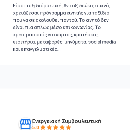
Είσαι ταξιδιάρα ψυχή; Αν ταξιδεύεις συχνά,
χρειάζεσαι πρόγραμμα κινητής για ταξίδια
που να σε ακολουθεί παντού. Το κινητό δεν
είναι πια απλώς μέσο επικοινωνίας. Το
χρησιμοποιείς για χάρτες, κρατήσεις,
εισιτήρια, μεταφορές, μηνύματα, social media
και επαγγελματικές...
Ενεργειακή Συμβουλευτική
5.0