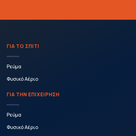
ΓΙΑ ΤΟ ΣΠΙΤΙ
Ρεύμα
Φυσικό Αέριο
ΓΙΑ ΤΗΝ ΕΠΙΧΕΙΡΗΣΗ
Ρεύμα
Φυσικό Αέριο