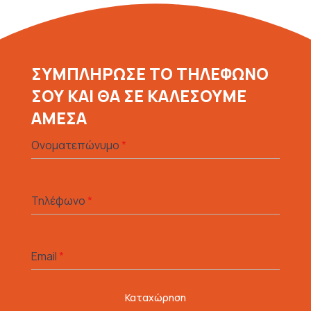
ΣΥΜΠΛΗΡΩΣΕ ΤΟ ΤΗΛΕΦΩΝΟ
ΣΟΥ ΚΑΙ ΘΑ ΣΕ ΚΑΛΕΣΟΥΜΕ
ΑΜΕΣΑ
Ονοματεπώνυμο
*
Τηλέφωνο
*
Email
*
Καταχώρηση