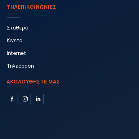
ΤΗΛΕΠΙΚΟΙΝΩΝΙΕΣ
Σταθερό
Κινητό
Internet
Τηλεόραση
ΑΚΟΛΟΥΘΗΣΤΕ ΜΑΣ