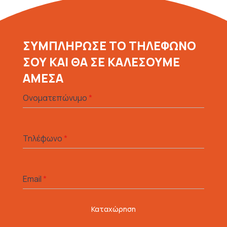
ΣΥΜΠΛΗΡΩΣΕ ΤΟ ΤΗΛΕΦΩΝΟ
ΣΟΥ ΚΑΙ ΘΑ ΣΕ ΚΑΛΕΣΟΥΜΕ
ΑΜΕΣΑ
Ονοματεπώνυμο
*
Τηλέφωνο
*
Email
*
Καταχώρηση