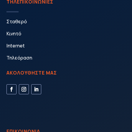
ΤΗΛΕΠΙΚΟΙΝΩΝΙΕΣ
Σταθερό
Κινητό
Internet
Τηλεόραση
ΑΚΟΛΟΥΘΗΣΤΕ ΜΑΣ
ΕΠΙΚΟΙΝΩΝΙΑ