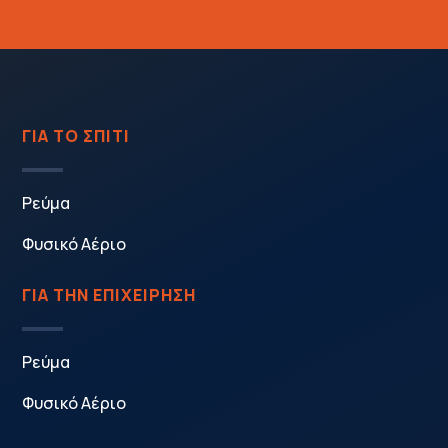
ΓΙΑ ΤΟ ΣΠΙΤΙ
Ρεύμα
Φυσικό Αέριο
ΓΙΑ ΤΗΝ ΕΠΙΧΕΙΡΗΣΗ
Ρεύμα
Φυσικό Αέριο