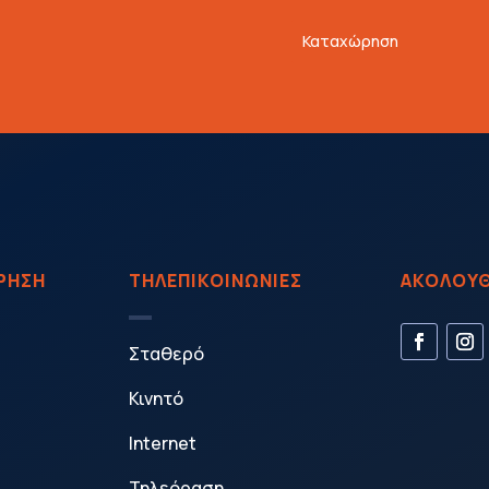
Καταχώρηση
ΙΡΗΣΗ
ΤΗΛΕΠΙΚΟΙΝΩΝΙΕΣ
ΑΚΟΛΟΥΘ
Σταθερό
Κινητό
Internet
Τηλεόραση