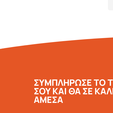
ΣΥΜΠΛΗΡΩΣΕ ΤΟ 
ΣΟΥ ΚΑΙ ΘΑ ΣΕ ΚΑ
ΑΜΕΣΑ