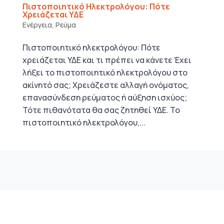
Πιστοποιητικό Ηλεκτρολόγου: Πότε
Χρειάζεται ΥΔΕ
Ενέργεια
,
Ρεύμα
Πιστοποιητικό ηλεκτρολόγου: Πότε
χρειάζεται ΥΔΕ και τι πρέπει να κάνετε Έχει
λήξει το πιστοποιητικό ηλεκτρολόγου στο
ακίνητό σας; Χρειάζεστε αλλαγή ονόματος,
επανασύνδεση ρεύματος ή αύξηση ισχύος;
Τότε πιθανότατα θα σας ζητηθεί ΥΔΕ. Το
πιστοποιητικό ηλεκτρολόγου,...