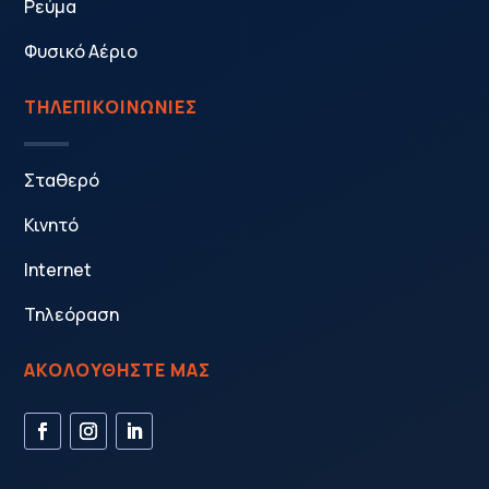
Ρεύμα
Φυσικό Αέριο
ΤΗΛΕΠΙΚΟΙΝΩΝΙΕΣ
Σταθερό
Κινητό
Internet
Τηλεόραση
ΑΚΟΛΟΥΘΗΣΤΕ ΜΑΣ