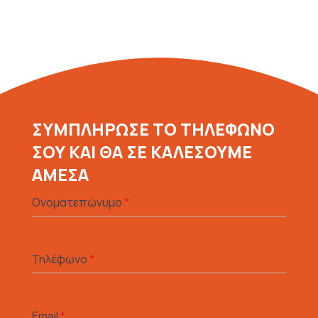
ΣΥΜΠΛΗΡΩΣΕ ΤΟ ΤΗΛΕΦΩΝΟ
ΣΟΥ ΚΑΙ ΘΑ ΣΕ ΚΑΛΕΣΟΥΜΕ
ΑΜΕΣΑ
Ονοματεπώνυμο
*
Τηλέφωνο
*
Email
*