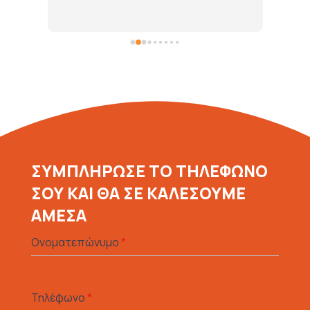
ΣΥΜΠΛΗΡΩΣΕ ΤΟ ΤΗΛΕΦΩΝΟ
ΣΟΥ ΚΑΙ ΘΑ ΣΕ ΚΑΛΕΣΟΥΜΕ
ΑΜΕΣΑ
Ονοματεπώνυμο
*
Τηλέφωνο
*