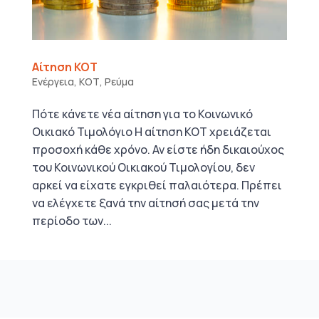
Αίτηση ΚΟΤ
Ενέργεια
,
ΚΟΤ
,
Ρεύμα
Πότε κάνετε νέα αίτηση για το Κοινωνικό
Οικιακό Τιμολόγιο Η αίτηση ΚΟΤ χρειάζεται
προσοχή κάθε χρόνο. Αν είστε ήδη δικαιούχος
του Κοινωνικού Οικιακού Τιμολογίου, δεν
αρκεί να είχατε εγκριθεί παλαιότερα. Πρέπει
να ελέγχετε ξανά την αίτησή σας μετά την
περίοδο των...