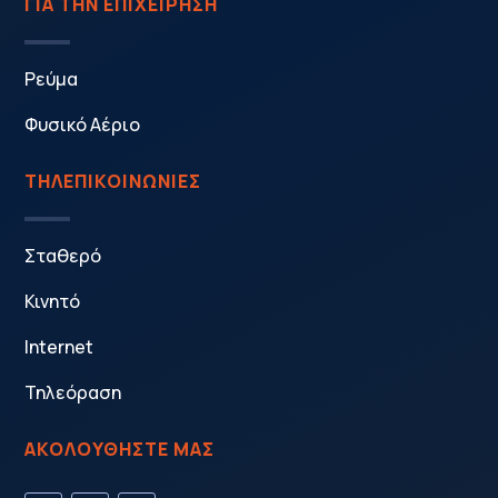
ΓΙΑ ΤΗΝ ΕΠΙΧΕΙΡΗΣΗ
Ρεύμα
Φυσικό Αέριο
ΤΗΛΕΠΙΚΟΙΝΩΝΙΕΣ
Σταθερό
Κινητό
Internet
Τηλεόραση
ΑΚΟΛΟΥΘΗΣΤΕ ΜΑΣ