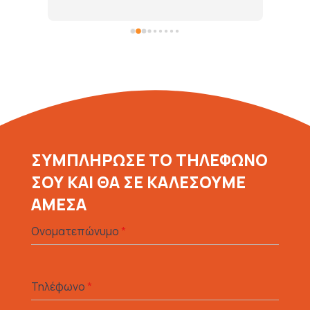
ΣΥΜΠΛΗΡΩΣΕ ΤΟ ΤΗΛΕΦΩΝΟ
ΣΟΥ ΚΑΙ ΘΑ ΣΕ ΚΑΛΕΣΟΥΜΕ
ΑΜΕΣΑ
Ονοματεπώνυμο
*
Τηλέφωνο
*