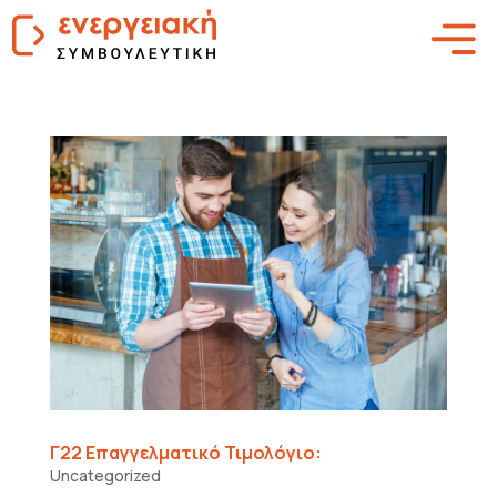
Γ22 Επαγγελματικό Τιμολόγιο:
Uncategorized