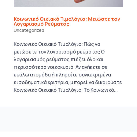
Κοινωνικό Οικιακό Τιμολόγιο: Μειώστε τον
Λογαριασμό Ρεύματος
Uncategorized
Κοινωνικό Οικιακό Τιμολόγιο: Πώς να
μειώσετε τον λογαριασμό ρεύματος Ο
λογαριασμός ρεύματος πιέζει όλο και
περισσότερα νοικοκυριά. Αν ανήκετε σε
ευάλωτη ομάδα ή πληροίτε συγκεκριμένα
εισοδηματικά κριτήρια, μπορεί να δικαιούστε
Κοινωνικό Οικιακό Τιμολόγιο. Το Κοινωνικό...