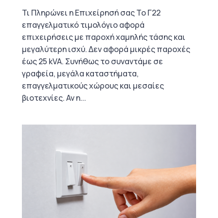
Τι Πληρώνει η Επιχείρησή σας Το Γ22
επαγγελματικό τιμολόγιο αφορά
επιχειρήσεις με παροχή χαμηλής τάσης και
μεγαλύτερη ισχύ. Δεν αφορά μικρές παροχές
έως 25 kVA. Συνήθως το συναντάμε σε
γραφεία, μεγάλα καταστήματα,
επαγγελματικούς χώρους και μεσαίες
βιοτεχνίες. Αν η...