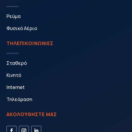
Ρεύμα
Φυσικό Αέριο
ΤΗΛΕΠΙΚΟΙΝΩΝΙΕΣ
Σταθερό
Κινητό
Internet
Τηλεόραση
ΑΚΟΛΟΥΘΗΣΤΕ ΜΑΣ