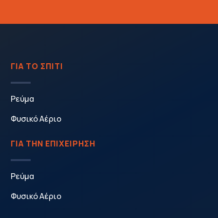
ΓΙΑ ΤΟ ΣΠΙΤΙ
Ρεύμα
Φυσικό Αέριο
ΓΙΑ ΤΗΝ ΕΠΙΧΕΙΡΗΣΗ
Ρεύμα
Φυσικό Αέριο