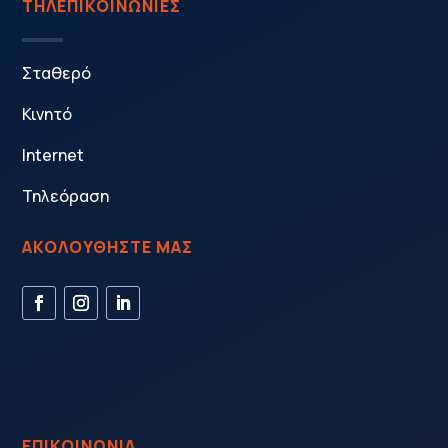
ΤΗΛΕΠΙΚΟΙΝΩΝΙΕΣ
Σταθερό
Κινητό
Internet
Τηλεόραση
ΑΚΟΛΟΥΘΗΣΤΕ ΜΑΣ
ΕΠΙΚΟΙΝΩΝΙΑ