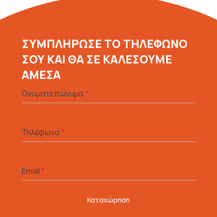
ΣΥΜΠΛΗΡΩΣΕ ΤΟ ΤΗΛΕΦΩΝΟ
ΣΟΥ ΚΑΙ ΘΑ ΣΕ ΚΑΛΕΣΟΥΜΕ
ΑΜΕΣΑ
Ονοματεπώνυμο
*
Τηλέφωνο
*
Email
*
Καταχώρηση