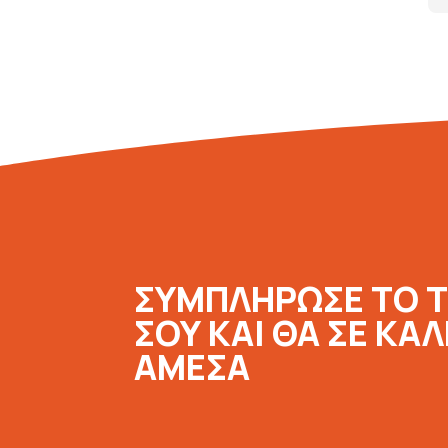
ΣΥΜΠΛΗΡΩΣΕ ΤΟ 
ΣΟΥ ΚΑΙ ΘΑ ΣΕ ΚΑ
ΑΜΕΣΑ