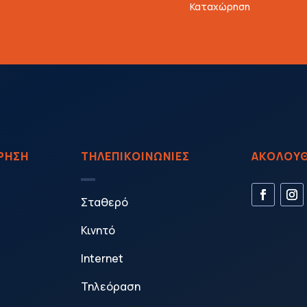
Καταχώρηση
ΙΡΗΣΗ
ΤΗΛΕΠΙΚΟΙΝΩΝΙΕΣ
ΑΚΟΛΟΥΘ
Σταθερό
Κινητό
Internet
Τηλεόραση