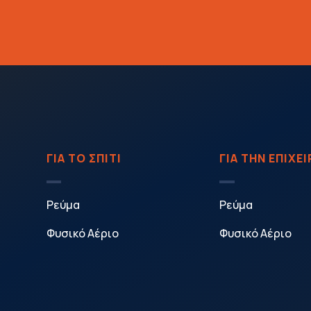
ΓΙΑ ΤΟ ΣΠΙΤΙ
ΓΙΑ ΤΗΝ ΕΠΙΧΕ
Ρεύμα
Ρεύμα
Φυσικό Αέριο
Φυσικό Αέριο