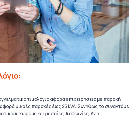
λόγιο:
παγγελματικό τιμολόγιο αφορά επιχειρήσεις με παροχή
ν αφορά μικρές παροχές έως 25 kVA. Συνήθως το συναντάμε
τικούς χώρους και μεσαίες βιοτεχνίες. Αν η...