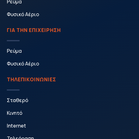
Ρεύμα
Φυσικό Αέριο
ΓΙΑ ΤΗΝ ΕΠΙΧΕΙΡΗΣΗ
Ρεύμα
Φυσικό Αέριο
ΤΗΛΕΠΙΚΟΙΝΩΝΙΕΣ
Σταθερό
Κινητό
Internet
Τηλεόραση