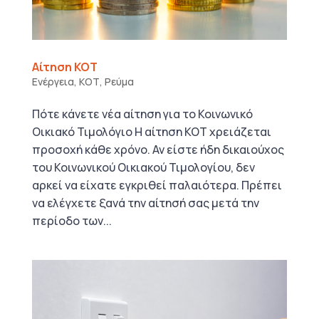
Αίτηση ΚΟΤ
Ενέργεια
,
ΚΟΤ
,
Ρεύμα
Πότε κάνετε νέα αίτηση για το Κοινωνικό
Οικιακό Τιμολόγιο Η αίτηση ΚΟΤ χρειάζεται
προσοχή κάθε χρόνο. Αν είστε ήδη δικαιούχος
του Κοινωνικού Οικιακού Τιμολογίου, δεν
αρκεί να είχατε εγκριθεί παλαιότερα. Πρέπει
να ελέγχετε ξανά την αίτησή σας μετά την
περίοδο των...