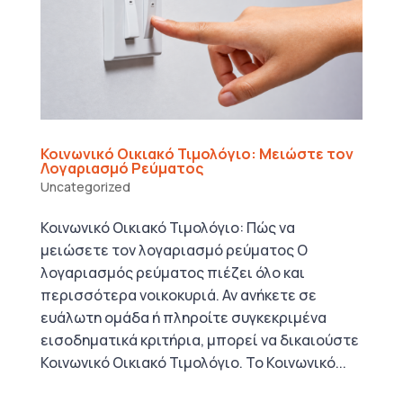
Κοινωνικό Οικιακό Τιμολόγιο: Μειώστε τον
Λογαριασμό Ρεύματος
Uncategorized
Κοινωνικό Οικιακό Τιμολόγιο: Πώς να
μειώσετε τον λογαριασμό ρεύματος Ο
λογαριασμός ρεύματος πιέζει όλο και
περισσότερα νοικοκυριά. Αν ανήκετε σε
ευάλωτη ομάδα ή πληροίτε συγκεκριμένα
εισοδηματικά κριτήρια, μπορεί να δικαιούστε
Κοινωνικό Οικιακό Τιμολόγιο. Το Κοινωνικό...